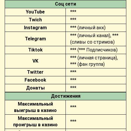
Соц сети
YouTube
***
Twich
***
Instagram
*** (личный акк)
*** (личный канал), ***
Telegram
(сливы со стримов)
Tiktok
*** (*** Подписчиков)
*** (личная страница),
VK
*** (фан группа)
Twitter
***
Facebook
***
Донаты
***
Достижения
Максимальный
***
выигрыш в казино
Максимальный
***
проигрыш в казино