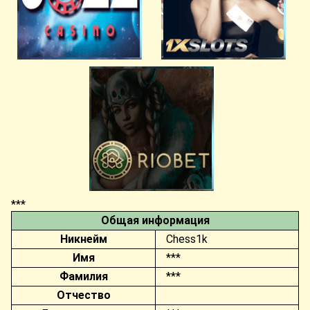
***
Общая информация
Никнейм
Chess1k
Имя
***
Фамилия
***
Отчество